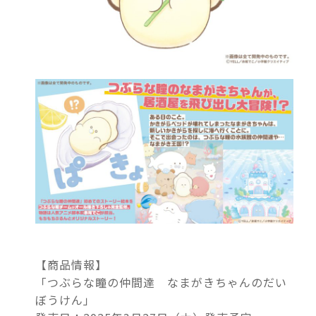
【商品情報】
「つぶらな瞳の仲間達 なまがきちゃんのだい
ぼうけん」