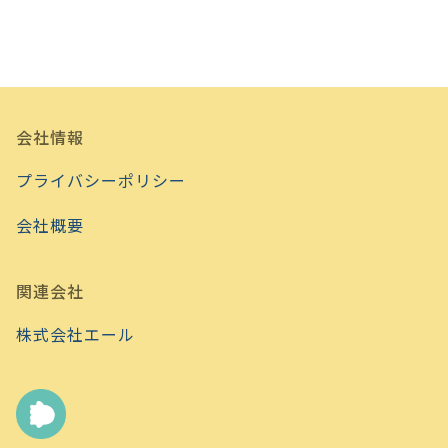
会社情報
プライバシーポリシー
会社概要
関連会社
株式会社エール