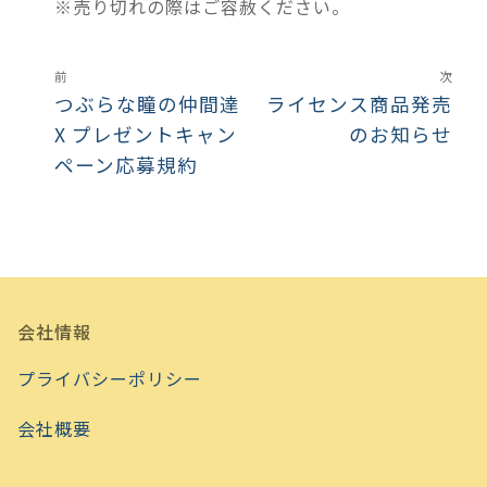
※売り切れの際はご容赦ください。
前
次
つぶらな瞳の仲間達
ライセンス商品発売
X プレゼントキャン
のお知らせ
ペーン応募規約
会社情報
プライバシーポリシー
会社概要