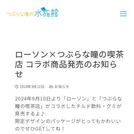
ローソン×つぶらな瞳の喫茶
店 コラボ商品発売のお知ら
せ
2024年9月11日
お知らせ
2024年9月10日より「ローソン」と「つぶらな
瞳の喫茶店」がコラボしたチルド飲料・グミが
発売するよ♪
限定デザインのパッケージがとってもかわいい
のでぜひGETしてね！