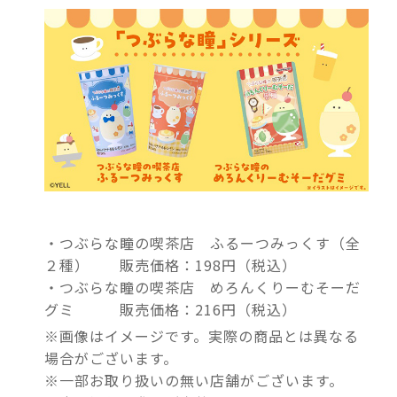
・つぶらな瞳の喫茶店 ふるーつみっくす（全
２種） 販売価格：198円（税込）
・つぶらな瞳の喫茶店 めろんくりーむそーだ
グミ 販売価格：216円（税込）
※画像はイメージです。実際の商品とは異なる
場合がございます。
※一部お取り扱いの無い店舗がございます。