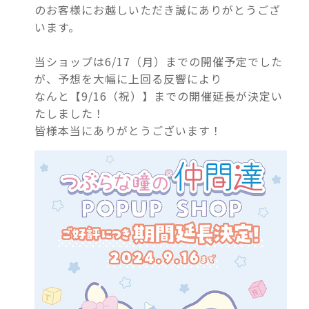
のお客様にお越しいただき誠にありがとうござ
います。
当ショップは6/17（月）までの開催予定でした
が、予想を大幅に上回る反響により
なんと【9/16（祝）】までの開催延長が決定い
たしました！
皆様本当にありがとうございます！