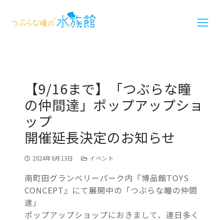
【9/16まで】「つぶらな瞳
の仲間達」ポップアップショ
ップ
開催延長決定のお知らせ
2024年6月13日
イベント
南町田グランベリーパーク内『博品館TOYS
CONCEPT』にて展開中の「つぶらな瞳の仲間
達」
ポップアップショップにおきまして、連日多く