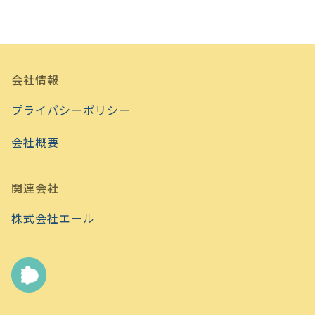
会社情報
プライバシーポリシー
会社概要
関連会社
株式会社エール