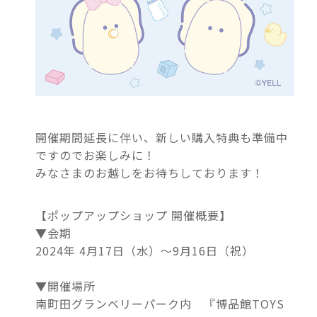
開催期間延長に伴い、新しい購入特典も準備中
ですのでお楽しみに！
みなさまのお越しをお待ちしております！
【ポップアップショップ 開催概要】
▼会期
2024年 4月17日（水）～9月16日（祝）
▼開催場所
南町田グランベリーパーク内 『博品館TOYS