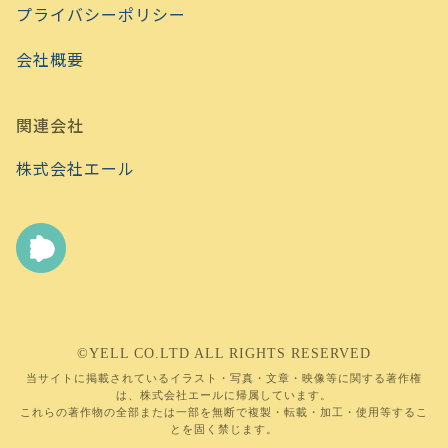
プライバシーポリシー
会社概要
関連会社
株式会社エール
©YELL CO.LTD ALL RIGHTS RESERVED
当サイトに掲載されているイラスト・写真・文章・映像等に関する著作権
は、株式会社エールに帰属しています。
これらの著作物の全部または一部を無断で複製・転載・加工・使用等するこ
とを固く禁じます。