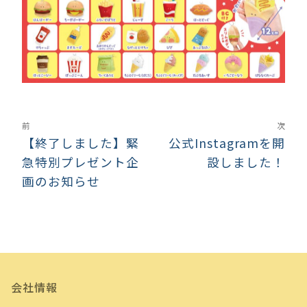
前
次
【終了しました】緊
公式Instagramを開
急特別プレゼント企
設しました！
画のお知らせ
会社情報