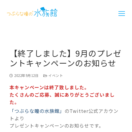
【終了しました】9月のプレゼ
ントキャンペーンのお知らせ
2022年9月12日
イベント
本キャンペーンは終了致しました。
たくさんのご応募、誠にありがとうございまし
た。
「つぶらな瞳の水族館」
のTwitter公式アカウン
トより
プレゼントキャンペーンのお知らせです。