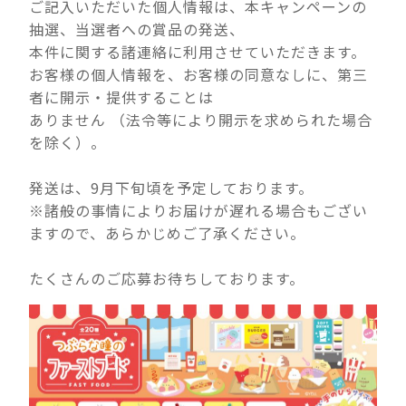
ご記入いただいた個人情報は、本キャンペーンの
抽選、当選者への賞品の発送、
本件に関する諸連絡に利用させていただきます。
お客様の個人情報を、お客様の同意なしに、第三
者に開示・提供することは
ありません （法令等により開示を求められた場合
を除く）。
発送は、9月下旬頃を予定しております。
※諸般の事情によりお届けが遅れる場合もござい
ますので、あらかじめご了承ください。
たくさんのご応募お待ちしております。