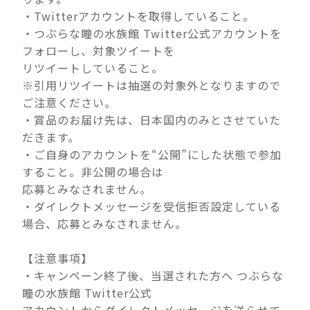
・Twitterアカウントを取得していること。
・つぶらな瞳の水族館 Twitter公式アカウントを
フォローし、対象ツイートを
リツイートしていること。
※引用リツイートは抽選の対象外となりますので
ご注意ください。
・賞品のお届け先は、日本国内のみとさせていた
だきます。
・ご自身のアカウントを“公開”にした状態で参加
すること。非公開の場合は
応募とみなされません。
・ダイレクトメッセージを受信拒否設定している
場合、応募とみなされません。
【注意事項】
・キャンペーン終了後、当選された方へ つぶらな
瞳の水族館 Twitter公式
アカウントからダイレクトメッセージを送らせて