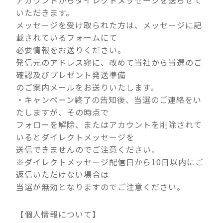
いただきます。
メッセージを受け取られた方は、メッセージに記
載されているフォームにて
必要情報をお送りください。
発信元のアドレス宛に、改めて当社から当選のご
確認及びプレゼント発送準備
のご案内メールをお送りいたします。
・キャンペーン終了の告知後、当選のご連絡をい
たしますが、その時点で
フォローを解除、またはアカウントを削除されて
いるとダイレクトメッセージを
送信できませんのでご注意ください。
※ダイレクトメッセージ配信日から10日以内にご
返信いただけない場合は
当選が無効となりますのでご注意ください。
【個人情報について】