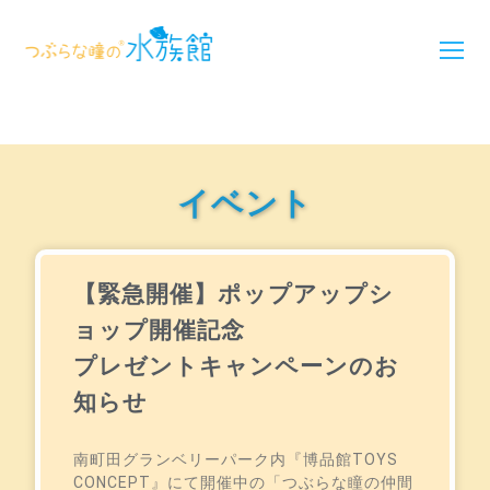
イベント
【緊急開催】ポップアップシ
ョップ開催記念
プレゼントキャンペーンのお
知らせ
南町田グランベリーパーク内『博品館TOYS
CONCEPT』にて開催中の「つぶらな瞳の仲間