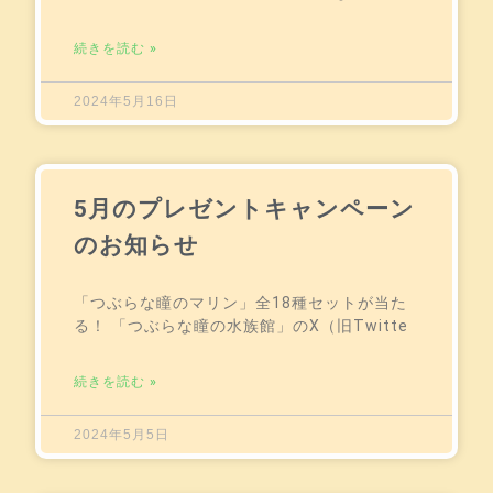
続きを読む »
2024年5月16日
5月のプレゼントキャンペーン
のお知らせ
「つぶらな瞳のマリン」全18種セットが当た
る！ 「つぶらな瞳の水族館」のX（旧Twitte
続きを読む »
2024年5月5日