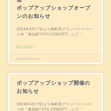
ポップアップショップオープ
ンのお知らせ
2024年4月17日より南町田グランベリーパー
ク内『博品館TOYS CONCEPT』にて「
続きを読む »
2024年4月16日
ポップアップショップ開催の
お知らせ
2024年4月17日より南町田グランベリーパー
ク内『博品館TOYS CONCEPT』にて「