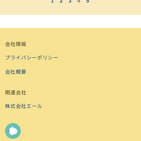
1
2
3
4
5
会社情報
プライバシーポリシー
会社概要
関連会社
株式会社エール