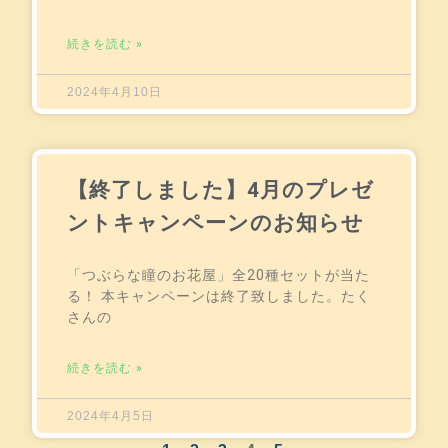
続きを読む »
2024年4月10日
【終了しました】4月のプレゼ
ントキャンペーンのお知らせ
「つぶらな瞳のお花屋」全20種セットが当た
る！ 本キャンペーンは終了致しました。たく
さんの
続きを読む »
2024年4月5日